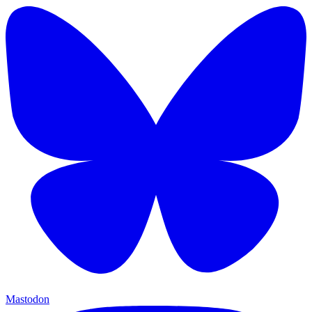
Mastodon