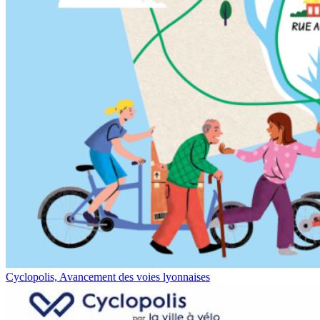
Cyclopolis, Avancement des voies lyonnaises