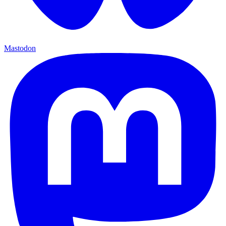
Mastodon