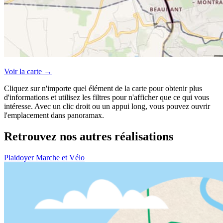
Voir la carte →
Cliquez sur n'importe quel élément de la carte pour obtenir plus
d'informations et utilisez les filtres pour n'afficher que ce qui vous
intéresse. Avec un clic droit ou un appui long, vous pouvez ouvrir
l'emplacement dans panoramax.
Retrouvez nos autres réalisations
Plaidoyer Marche et Vélo