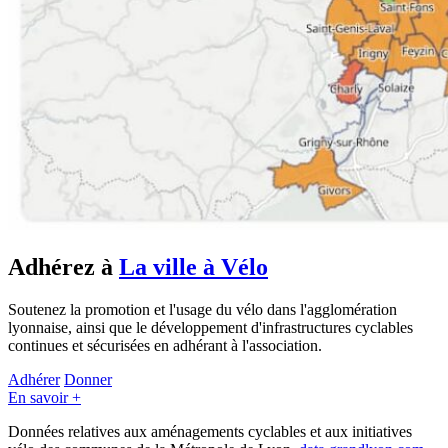
Adhérez à
La ville à Vélo
Soutenez la promotion et l'usage du vélo dans l'agglomération
lyonnaise, ainsi que le développement d'infrastructures cyclables
continues et sécurisées en adhérant à l'association.
Adhérer
Donner
En savoir +
Données relatives aux aménagements cyclables et aux initiatives