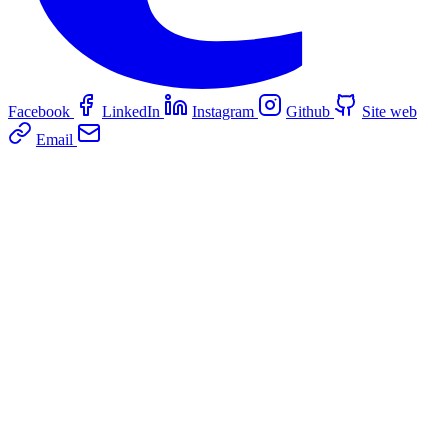
Facebook
LinkedIn
Instagram
Github
Site web
Email