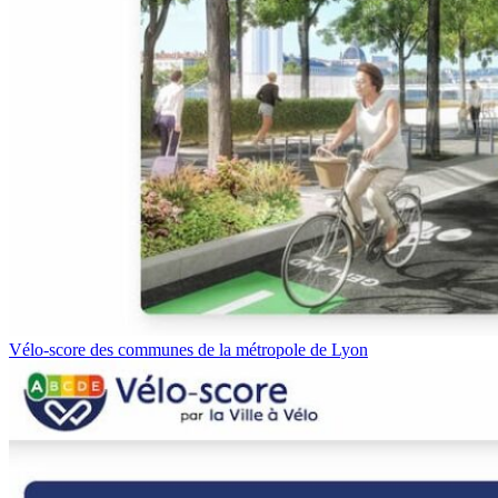
Vélo-score des communes de la métropole de Lyon