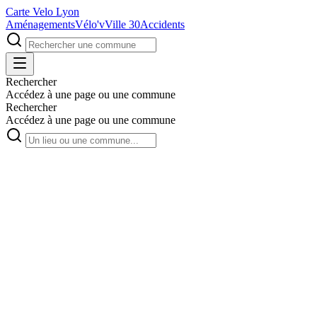
Carte Velo Lyon
Aménagements
Vélo'v
Ville 30
Accidents
Rechercher
Accédez à une page ou une commune
Rechercher
Accédez à une page ou une commune