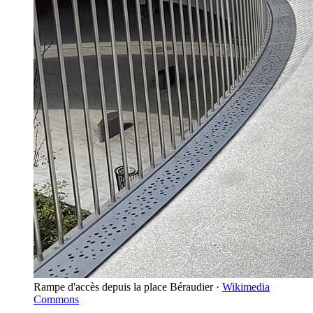
Rampe d'accès depuis la place Béraudier
·
Wikimedia
Commons