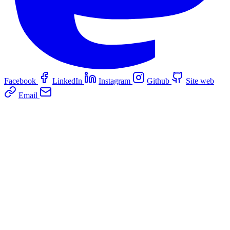
Facebook
LinkedIn
Instagram
Github
Site web
Email