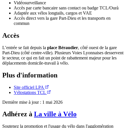
Vidéosurveillance
Accès par carte bancaire sans contact ou badge TCL/Ourà
Adaptée aux vélos longtails, cargos et VAE
Accès direct vers la gare Part-Dieu et les transports en
commun
Accès
L’entrée se fait depuis la
place Béraudier
, côté ouest de la gare
Part-Dieu (côté centre-ville). Plusieurs Voies Lyonnaises desservent
le secteur, ce qui en fait un point de rabattement majeur pour les
déplacements domicile-travail à vélo.
Plus d'information
Site officiel LPA
Vélostations TCL
Dernière mise à jour : 1 mai 2026
Adhérez à
La ville à Vélo
Soutenez la promotion et l'usage du vélo dans l'agglomération