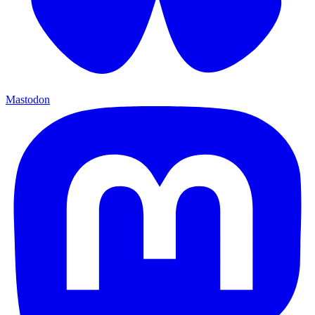
Mastodon