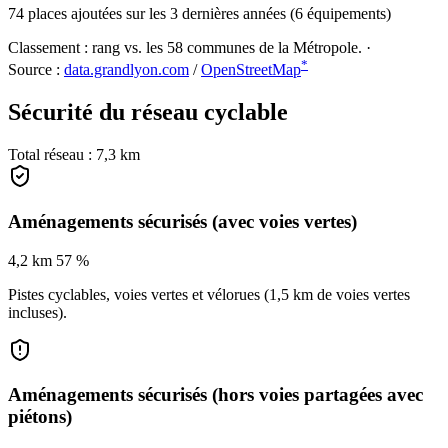
74 places ajoutées sur les 3 dernières années (6 équipements)
Classement :
rang vs. les 58 communes de la Métropole.
·
*
Source :
data.grandlyon.com
/
OpenStreetMap
Sécurité du réseau cyclable
Total réseau : 7,3 km
Aménagements sécurisés (avec voies vertes)
4,2
km
57 %
Pistes cyclables, voies vertes et vélorues (1,5 km de voies vertes
incluses).
Aménagements sécurisés (hors voies partagées avec
piétons)