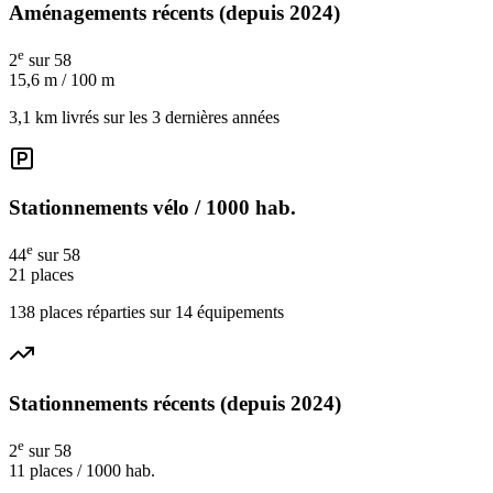
Aménagements récents (depuis 2024)
e
2
sur 58
15,6
m / 100 m
3,1 km livrés sur les 3 dernières années
Stationnements vélo / 1000 hab.
e
44
sur 58
21
places
138 places réparties sur 14 équipements
Stationnements récents (depuis 2024)
e
2
sur 58
11
places / 1000 hab.